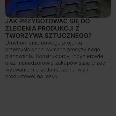
JAK PRZYGOTOWAĆ SIĘ DO
ZLECENIA PRODUKCJI Z
TWORZYWA SZTUCZNEGO?
Uruchomienie nowego projektu
przemysłowego wymaga precyzyjnego
planowania. Konstruktorzy, inżynierowie
oraz menedżerowie zakupów stają przed
wyzwaniem przetłumaczenia wizji
produktowej na język…