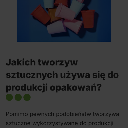
Jakich tworzyw
sztucznych używa się do
produkcji opakowań?
Pomimo pewnych podobieństw tworzywa
sztuczne wykorzystywane do produkcji