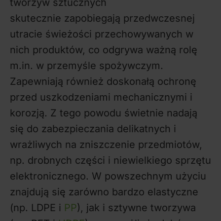
tworzyw sztucznych
skutecznie zapobiegają przedwczesnej
utracie świeżości przechowywanych w
nich produktów, co odgrywa ważną rolę
m.in. w przemyśle spożywczym.
Zapewniają również doskonałą ochronę
przed uszkodzeniami mechanicznymi i
korozją. Z tego powodu świetnie nadają
się do zabezpieczania delikatnych i
wrażliwych na zniszczenie przedmiotów,
np. drobnych części i niewielkiego sprzętu
elektronicznego. W powszechnym użyciu
znajdują się zarówno bardzo elastyczne
(np. LDPE i
PP
), jak i sztywne tworzywa