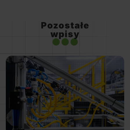
Pozostałe
wpisy
Więcej