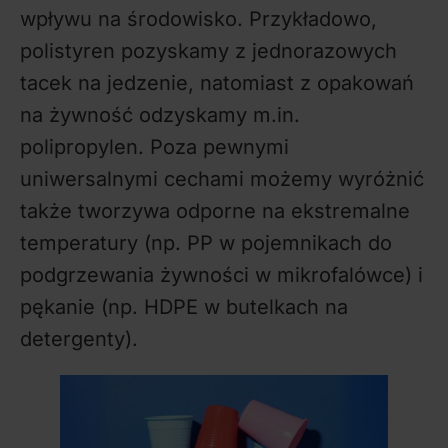
wpływu na środowisko. Przykładowo,
polistyren pozyskamy z jednorazowych
tacek na jedzenie, natomiast z opakowań
na żywność odzyskamy m.in.
polipropylen. Poza pewnymi
uniwersalnymi cechami możemy wyróżnić
także tworzywa odporne na ekstremalne
temperatury (np. PP w pojemnikach do
podgrzewania żywności w mikrofalówce) i
pękanie (np. HDPE w butelkach na
detergenty).