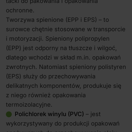
tacki do pakowania i opakowania
ochronne.
Tworzywa spienione (EPP i EPS) – to
surowce chętnie stosowane w transporcie
i motoryzacji. Spieniony polipropylen
(EPP) jest odporny na tłuszcze i wilgoć,
dlatego wchodzi w skład m.in. opakowań
zwrotnych. Natomiast spieniony polistyren
(EPS) służy do przechowywania
delikatnych komponentów, produkuje się
z niego również opakowania
termoizolacyjne.
Polichlorek winylu (PVC)
– jest
wykorzystywany do produkcji opakowań