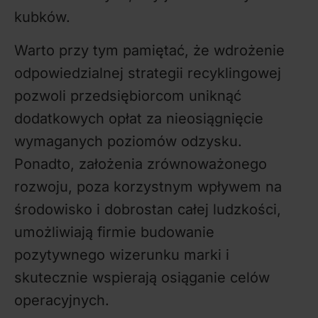
kubków.
Warto przy tym pamiętać, że wdrożenie
odpowiedzialnej strategii recyklingowej
pozwoli przedsiębiorcom uniknąć
dodatkowych opłat za nieosiągnięcie
wymaganych poziomów odzysku.
Ponadto, założenia zrównoważonego
rozwoju, poza korzystnym wpływem na
środowisko i dobrostan całej ludzkości,
umożliwiają firmie budowanie
pozytywnego wizerunku marki i
skutecznie wspierają osiąganie celów
operacyjnych.