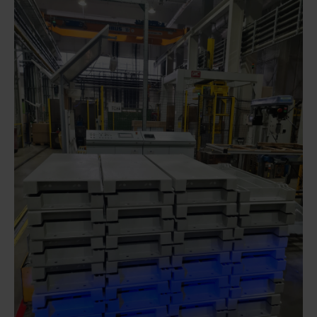
Więcej