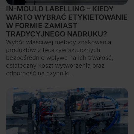
IN-MOULD LABELLING – KIEDY
WARTO WYBRAĆ ETYKIETOWANIE
W FORMIE ZAMIAST
TRADYCYJNEGO NADRUKU?
Wybór właściwej metody znakowania
produktów z tworzyw sztucznych
bezpośrednio wpływa na ich trwałość,
ostateczny koszt wytworzenia oraz
odporność na czynniki…
Więcej