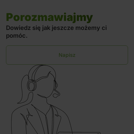
Porozmawiajmy
Dowiedz się jak jeszcze możemy ci
pomóc.
Napisz