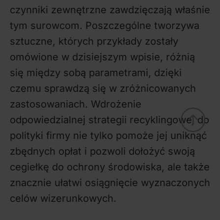
czynniki zewnętrzne zawdzięczają właśnie
tym surowcom. Poszczególne tworzywa
sztuczne, których przykłady zostały
omówione w dzisiejszym wpisie, różnią
się między sobą parametrami, dzięki
czemu sprawdzą się w zróżnicowanych
zastosowaniach. Wdrożenie
odpowiedzialnej strategii recyklingowej do
polityki firmy nie tylko pomoże jej uniknąć
zbędnych opłat i pozwoli dołożyć swoją
cegiełkę do ochrony środowiska, ale także
znacznie ułatwi osiągnięcie wyznaczonych
celów wizerunkowych.