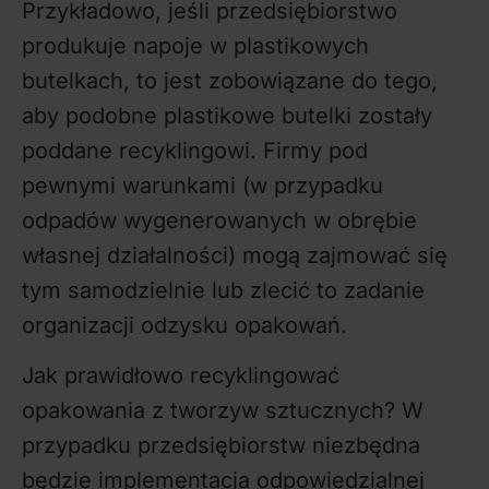
Przykładowo, jeśli przedsiębiorstwo
produkuje napoje w plastikowych
butelkach, to jest zobowiązane do tego,
aby podobne plastikowe butelki zostały
poddane recyklingowi. Firmy pod
pewnymi warunkami (w przypadku
odpadów wygenerowanych w obrębie
własnej działalności) mogą zajmować się
tym samodzielnie lub zlecić to zadanie
organizacji odzysku opakowań.
Jak prawidłowo recyklingować
opakowania z tworzyw sztucznych? W
przypadku przedsiębiorstw niezbędna
będzie implementacja odpowiedzialnej