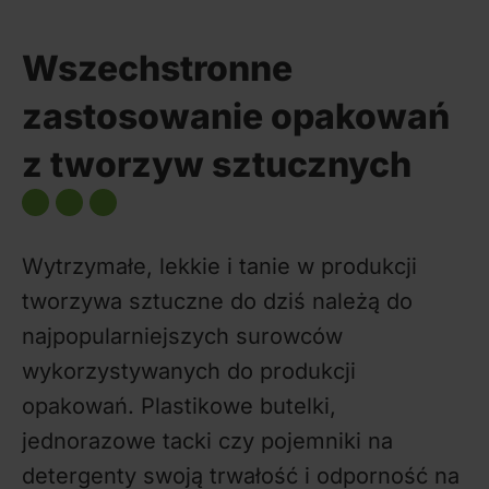
Wszechstronne
zastosowanie opakowań
z tworzyw sztucznych
Wytrzymałe, lekkie i tanie w produkcji
tworzywa sztuczne do dziś należą do
najpopularniejszych surowców
wykorzystywanych do produkcji
opakowań. Plastikowe butelki,
jednorazowe tacki czy pojemniki na
detergenty swoją trwałość i odporność na