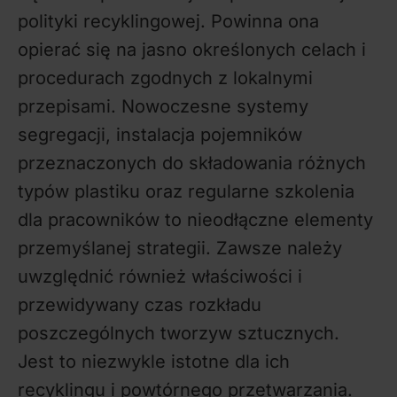
polityki recyklingowej. Powinna ona
opierać się na jasno określonych celach i
procedurach zgodnych z lokalnymi
przepisami. Nowoczesne systemy
segregacji, instalacja pojemników
przeznaczonych do składowania różnych
typów plastiku oraz regularne szkolenia
dla pracowników to nieodłączne elementy
przemyślanej strategii. Zawsze należy
uwzględnić również właściwości i
przewidywany czas rozkładu
poszczególnych tworzyw sztucznych.
Jest to niezwykle istotne dla ich
recyklingu i powtórnego przetwarzania.