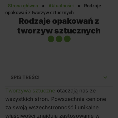
Strona główna
●
Aktualności
●
Rodzaje
opakowań z tworzyw sztucznych
Rodzaje opakowań z
tworzyw sztucznych
SPIS TREŚCI
Tworzywa sztuczne
otaczają nas ze
wszystkich stron. Powszechnie cenione
za swoją wszechstronność i unikalne
właściwości znajdują zastosowanie w