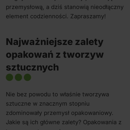
przemysłową, a dziś stanowią nieodłączny
element codzienności. Zapraszamy!
Najważniejsze zalety
opakowań z tworzyw
sztucznych
Nie bez powodu to właśnie tworzywa
sztuczne w znacznym stopniu
zdominowały przemysł opakowaniowy.
Jakie są ich główne zalety? Opakowania z