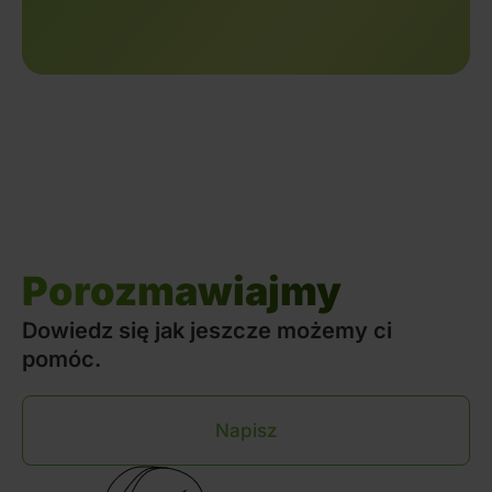
Porozmawiajmy
Dowiedz się jak jeszcze możemy ci
pomóc.
Napisz