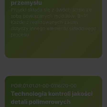
przemysłu
Projekt składa się z dwóch ściśle ze
sobą powiązanych modułów: B+R:
Każde z realizowanych zadań
dotyczy innego elementu składowego
procesu
POIR.01.01.01-00-0116/20-00
Technologia kontroli jakości
detali polimerowych