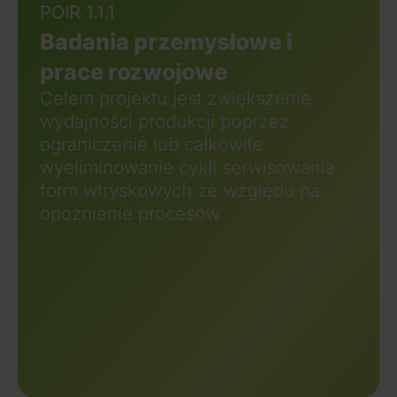
POIR 1.1.1
Badania przemysłowe i
prace rozwojowe
Celem projektu jest zwiększenie
wydajności produkcji poprzez
ograniczenie lub całkowite
wyeliminowanie cykli serwisowania
form wtryskowych ze względu na
opóźnienie procesów