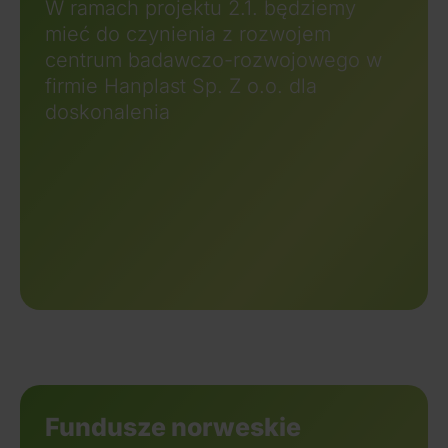
W ramach projektu 2.1. będziemy
mieć do czynienia z rozwojem
centrum badawczo-rozwojowego w
firmie Hanplast Sp. Z o.o. dla
doskonalenia
Fundusze norweskie