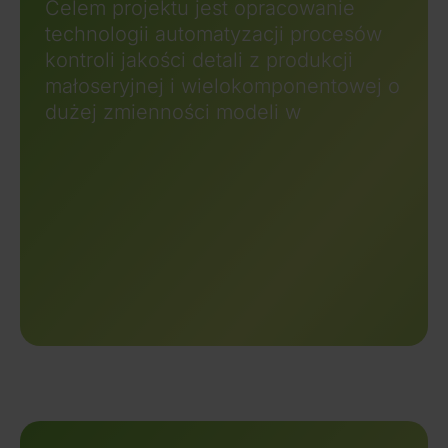
Celem projektu jest opracowanie
technologii automatyzacji procesów
kontroli jakości detali z produkcji
małoseryjnej i wielokomponentowej o
dużej zmienności modeli w