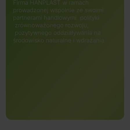
Firma HANPLAST w ramach
prowadzonej wspólnie ze swoimi
partnerami handlowymi polityki
zrównoważonego rozwoju,
pozytywnego oddziaływania na
środowisko naturalne i wdrażania