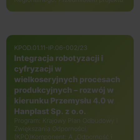
KPOD.01.11-IP.06-002/23
Integracja robotyzacji i
cyfryzacji w
wielkoseryjnych procesach
produkcyjnych – rozwój w
kierunku Przemysłu 4.0 w
Hanplast Sp. z o.o.
Program: Krajowy Plan Odbudowy i
Zwiększania Odporności
(KPO)Komponent: A „Odporność i