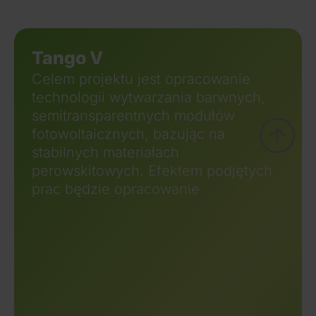
Tango V
Celem projektu jest opracowanie
technologii wytwarzania barwnych,
semitransparentnych modułów
fotowoltaicznych, bazując na
stabilnych materiałach
perowskitowych. Efektem podjętych
prac będzie opracowanie