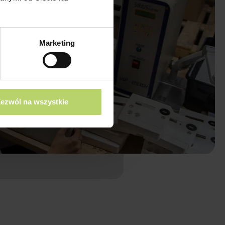
Marketing
ezwól na wszystkie