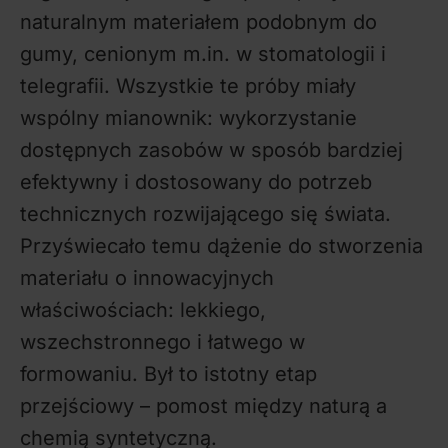
naturalnym materiałem podobnym do
gumy, cenionym m.in. w stomatologii i
telegrafii. Wszystkie te próby miały
wspólny mianownik: wykorzystanie
dostępnych zasobów w sposób bardziej
efektywny i dostosowany do potrzeb
technicznych rozwijającego się świata.
Przyświecało temu dążenie do stworzenia
materiału o innowacyjnych
właściwościach: lekkiego,
wszechstronnego i łatwego w
formowaniu. Był to istotny etap
przejściowy – pomost między naturą a
chemią syntetyczną.