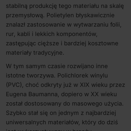
stabilną produkcję tego materiału na skalę
przemysłową. Polietylen błyskawicznie
znalazł zastosowanie w wytwarzaniu folii,
rur, kabli i lekkich komponentów,
zastępując cięższe i bardziej kosztowne
materiały tradycyjne.
W tym samym czasie rozwijano inne
istotne tworzywa. Polichlorek winylu
(PVC), choć odkryty już w XIX wieku przez
Eugena Baumanna, dopiero w XX wieku
został dostosowany do masowego użycia.
Szybko stał się on jednym z najbardziej
uniwersalnych materiałów, który do dziś