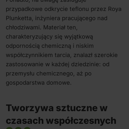
przypadkowe odkrycie teflonu przez Roya
Plunketta, inżyniera pracującego nad
chłodziwami. Materiał ten,
charakteryzujący się wyjątkową
odpornością chemiczną i niskim
współczynnikiem tarcia, znalazł szerokie
zastosowanie w każdej dziedzinie: od
przemysłu chemicznego, aż po
gospodarstwa domowe.
Tworzywa sztuczne w
czasach współczesnych