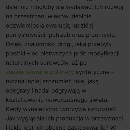
dalej niż mogłoby się wydawać. Ich rozwój
na przestrzeni wieków idealnie
odzwierciedla ewolucję ludzkiej
pomysłowości, potrzeb oraz przemysłu.
Dzięki znajomości drogi, jaką przebyły
plastiki – od pierwszych prób modyfikacji
naturalnych surowców, aż po
zaawansowane polimery
syntetyczne –
można lepiej zrozumieć rolę, jaką
odegrały i nadal odgrywają w
kształtowaniu nowoczesnego świata.
Kiedy wynaleziono tworzywa sztuczne?
Jak wyglądała ich produkcja w przeszłości
i jakie jest ich obecne zastosowanie? W