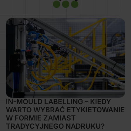
Więcej
IN-MOULD LABELLING – KIEDY
WARTO WYBRAĆ ETYKIETOWANIE
W FORMIE ZAMIAST
TRADYCYJNEGO NADRUKU?