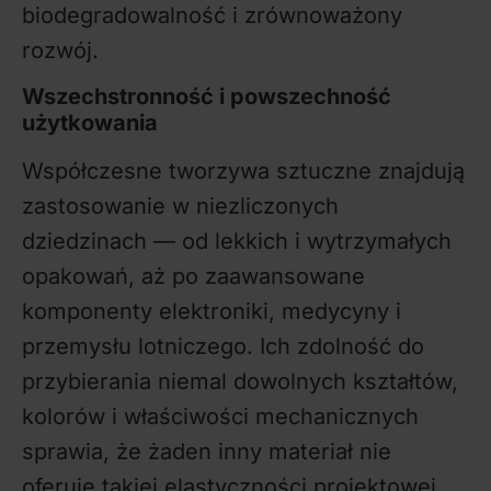
biodegradowalność i zrównoważony
rozwój.
Wszechstronność i powszechność
użytkowania
Współczesne tworzywa sztuczne znajdują
zastosowanie w niezliczonych
dziedzinach — od lekkich i wytrzymałych
opakowań, aż po zaawansowane
komponenty elektroniki, medycyny i
przemysłu lotniczego. Ich zdolność do
przybierania niemal dowolnych kształtów,
kolorów i właściwości mechanicznych
sprawia, że żaden inny materiał nie
oferuje takiej elastyczności projektowej.