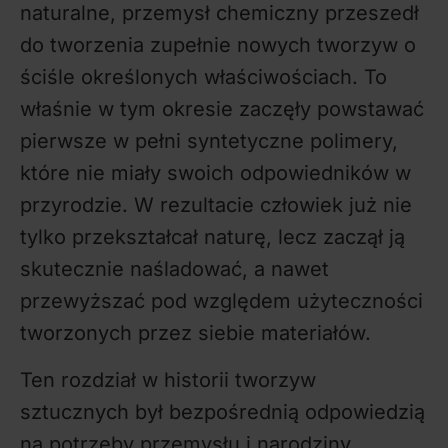
naturalne, przemysł chemiczny przeszedł
do tworzenia zupełnie nowych tworzyw o
ściśle określonych właściwościach. To
właśnie w tym okresie zaczęły powstawać
pierwsze w pełni syntetyczne polimery,
które nie miały swoich odpowiedników w
przyrodzie. W rezultacie człowiek już nie
tylko przekształcał naturę, lecz zaczął ją
skutecznie naśladować, a nawet
przewyższać pod względem użyteczności
tworzonych przez siebie materiałów.
Ten rozdział w historii tworzyw
sztucznych był bezpośrednią odpowiedzią
na potrzeby przemysłu i narodziny