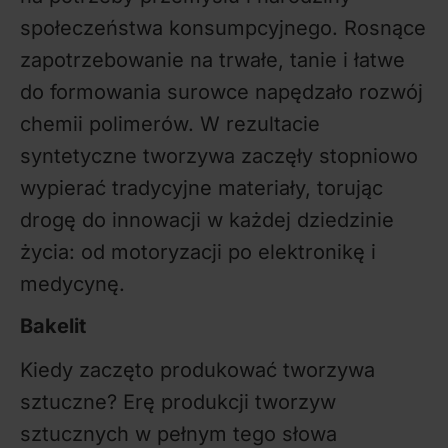
społeczeństwa konsumpcyjnego. Rosnące
zapotrzebowanie na trwałe, tanie i łatwe
do formowania surowce napędzało rozwój
chemii polimerów. W rezultacie
syntetyczne tworzywa zaczęły stopniowo
wypierać tradycyjne materiały, torując
drogę do innowacji w każdej dziedzinie
życia: od motoryzacji po elektronikę i
medycynę.
Bakelit
Kiedy zaczęto produkować tworzywa
sztuczne? Erę produkcji tworzyw
sztucznych w pełnym tego słowa