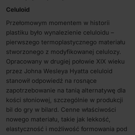
Celuloid
Przełomowym momentem w historii
plastiku było wynalezienie celuloidu –
pierwszego termoplastycznego materiału
stworzonego z modyfikowanej celulozy.
Opracowany w drugiej połowie XIX wieku
przez Johna Wesleya Hyatta celuloid
stanowił odpowiedź na rosnące
zapotrzebowanie na tanią alternatywę dla
kości słoniowej, szczególnie w produkcji
bil do gry w bilard. Cenne właściwości
nowego materiału, takie jak lekkość,
elastyczność i możliwość formowania pod