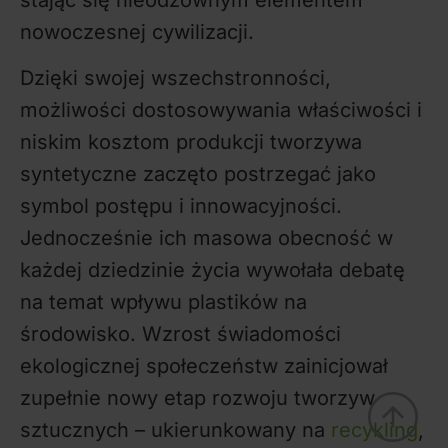
nowoczesnej cywilizacji.
Dzięki swojej wszechstronności,
możliwości dostosowywania właściwości i
niskim kosztom produkcji tworzywa
syntetyczne zaczęto postrzegać jako
symbol postępu i innowacyjności.
Jednocześnie ich masowa obecność w
każdej dziedzinie życia wywołała debatę
na temat wpływu plastików na
środowisko. Wzrost świadomości
ekologicznej społeczeństw zainicjował
zupełnie nowy etap rozwoju tworzyw
sztucznych – ukierunkowany na
recykling
,