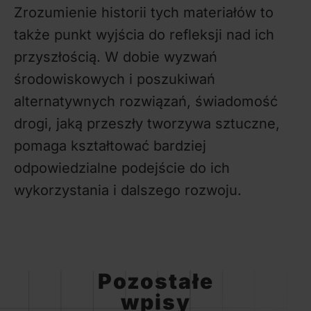
Zrozumienie historii tych materiałów to
także punkt wyjścia do refleksji nad ich
przyszłością. W dobie wyzwań
środowiskowych i poszukiwań
alternatywnych rozwiązań, świadomość
drogi, jaką przeszły tworzywa sztuczne,
pomaga kształtować bardziej
odpowiedzialne podejście do ich
wykorzystania i dalszego rozwoju.
Pozostałe
wpisy