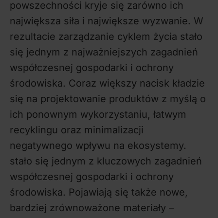
powszechności kryje się zarówno ich
największa siła i największe wyzwanie. W
rezultacie zarządzanie cyklem życia stało
się jednym z najważniejszych zagadnień
współczesnej gospodarki i ochrony
środowiska. Coraz większy nacisk kładzie
się na projektowanie produktów z myślą o
ich ponownym wykorzystaniu, łatwym
recyklingu oraz minimalizacji
negatywnego wpływu na ekosystemy.
stało się jednym z kluczowych zagadnień
współczesnej gospodarki i ochrony
środowiska. Pojawiają się także nowe,
bardziej zrównoważone materiały –