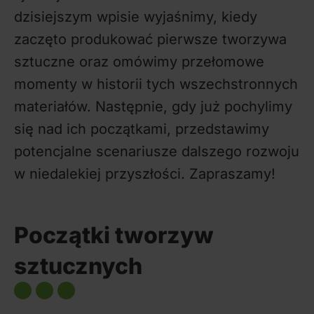
dzisiejszym wpisie wyjaśnimy, kiedy
zaczęto produkować pierwsze tworzywa
sztuczne oraz omówimy przełomowe
momenty w historii tych wszechstronnych
materiałów. Następnie, gdy już pochylimy
się nad ich początkami, przedstawimy
potencjalne scenariusze dalszego rozwoju
w niedalekiej przyszłości. Zapraszamy!
Początki tworzyw
sztucznych