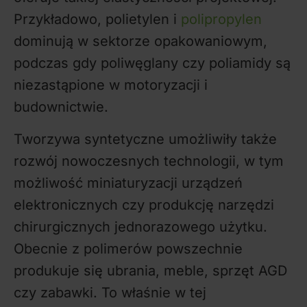
Przykładowo, polietylen i
polipropylen
dominują w sektorze opakowaniowym,
podczas gdy poliwęglany czy poliamidy są
niezastąpione w motoryzacji i
budownictwie.
Tworzywa syntetyczne umożliwiły także
rozwój nowoczesnych technologii, w tym
możliwość miniaturyzacji urządzeń
elektronicznych czy produkcję narzędzi
chirurgicznych jednorazowego użytku.
Obecnie z polimerów powszechnie
produkuje się ubrania, meble, sprzęt AGD
czy zabawki. To właśnie w tej