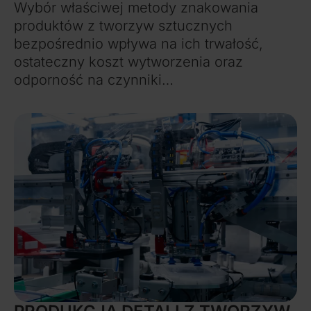
Wybór właściwej metody znakowania
produktów z tworzyw sztucznych
bezpośrednio wpływa na ich trwałość,
ostateczny koszt wytworzenia oraz
odporność na czynniki…
Więcej