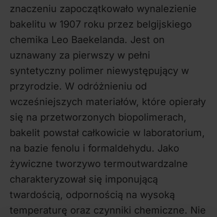
znaczeniu zapoczątkowało wynalezienie
bakelitu w 1907 roku przez belgijskiego
chemika Leo Baekelanda. Jest on
uznawany za pierwszy w pełni
syntetyczny polimer niewystępujący w
przyrodzie. W odróżnieniu od
wcześniejszych materiałów, które opierały
się na przetworzonych biopolimerach,
bakelit powstał całkowicie w laboratorium,
na bazie fenolu i formaldehydu. Jako
żywiczne tworzywo termoutwardzalne
charakteryzował się imponującą
twardością, odpornością na wysoką
temperaturę oraz czynniki chemiczne. Nie