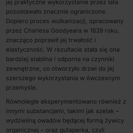
jej praktyczne wykorzystanie przez lata
pozostawało znacznie ograniczone.
Dopiero proces wulkanizacji, opracowany
przez Charlesa Goodyeara w 1839 roku,
znacząco poprawił jej trwałość i
elastyczność. W rezultacie stała się ona
bardziej stabilna i odporna na czynniki
zewnętrzne, co otworzyło drzwi do jej
szerszego wykorzystania w ówczesnym
przemyśle.
Równolegle eksperymentowano również z
innymi substancjami, takimi jak szelak –
wydzieliną owadów będącej formą żywicy
organicznej – oraz gutaperka, czyli