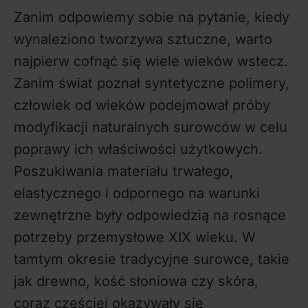
Zanim odpowiemy sobie na pytanie, kiedy
wynaleziono tworzywa sztuczne, warto
najpierw cofnąć się wiele wieków wstecz.
Zanim świat poznał syntetyczne polimery,
człowiek od wieków podejmował próby
modyfikacji naturalnych surowców w celu
poprawy ich właściwości użytkowych.
Poszukiwania materiału trwałego,
elastycznego i odpornego na warunki
zewnętrzne były odpowiedzią na rosnące
potrzeby przemysłowe XIX wieku. W
tamtym okresie tradycyjne surowce, takie
jak drewno, kość słoniowa czy skóra,
coraz częściej okazywały się