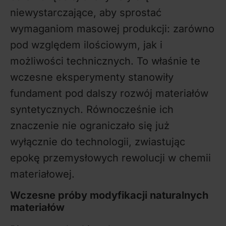
niewystarczające, aby sprostać
wymaganiom masowej produkcji: zarówno
pod względem ilościowym, jak i
możliwości technicznych. To właśnie te
wczesne eksperymenty stanowiły
fundament pod dalszy rozwój materiałów
syntetycznych. Równocześnie ich
znaczenie nie ograniczało się już
wyłącznie do technologii, zwiastując
epokę przemysłowych rewolucji w chemii
materiałowej.
Wczesne próby modyfikacji naturalnych
materiałów