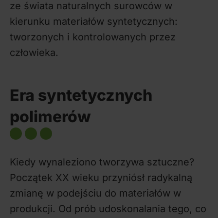
ze świata naturalnych surowców w
kierunku materiałów syntetycznych:
tworzonych i kontrolowanych przez
człowieka.
Era syntetycznych
polimerów
Kiedy wynaleziono tworzywa sztuczne?
Początek XX wieku przyniósł radykalną
zmianę w podejściu do materiałów w
produkcji. Od prób udoskonalania tego, co