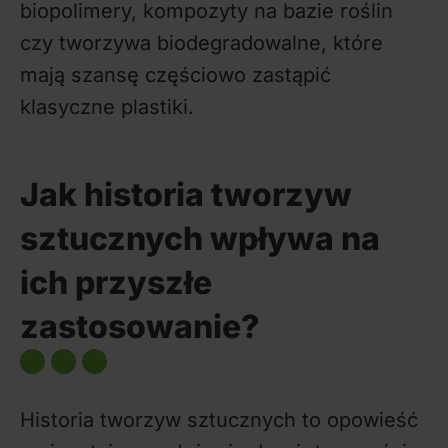
biopolimery, kompozyty na bazie roślin
czy tworzywa biodegradowalne, które
mają szansę częściowo zastąpić
klasyczne plastiki.
Jak historia tworzyw
sztucznych wpływa na
ich przyszłe
zastosowanie?
Historia tworzyw sztucznych to opowieść