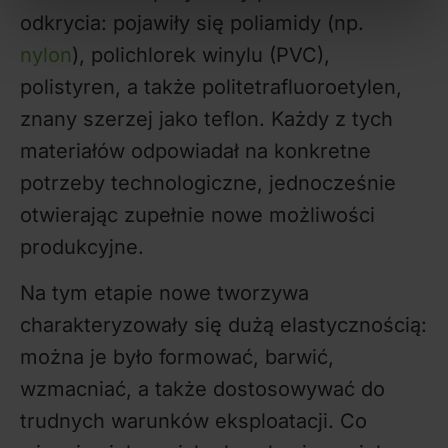
odkrycia: pojawiły się poliamidy (np.
nylon
), polichlorek winylu (PVC),
polistyren, a także politetrafluoroetylen,
znany szerzej jako teflon. Każdy z tych
materiałów odpowiadał na konkretne
potrzeby technologiczne, jednocześnie
otwierając zupełnie nowe możliwości
produkcyjne.
Na tym etapie nowe tworzywa
charakteryzowały się dużą elastycznością:
można je było formować, barwić,
wzmacniać, a także dostosowywać do
trudnych warunków eksploatacji. Co