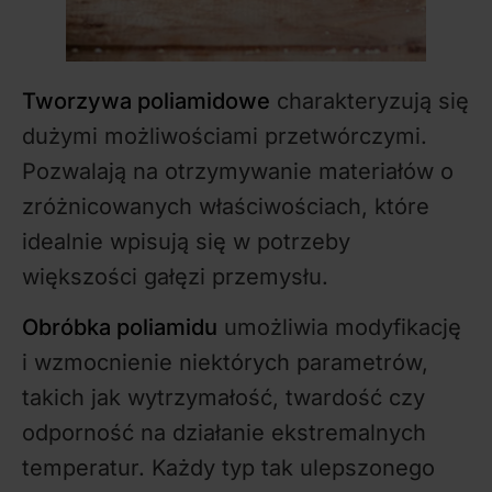
Tworzywa poliamidowe
charakteryzują się
dużymi możliwościami przetwórczymi.
Pozwalają na otrzymywanie materiałów o
zróżnicowanych właściwościach, które
idealnie wpisują się w potrzeby
większości gałęzi przemysłu.
Obróbka poliamidu
umożliwia modyfikację
i wzmocnienie niektórych parametrów,
takich jak wytrzymałość, twardość czy
odporność na działanie ekstremalnych
temperatur. Każdy typ tak ulepszonego