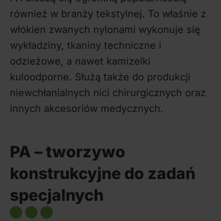
również w branży tekstylnej. To właśnie z
włókien zwanych nylonami wykonuje się
wykładziny, tkaniny techniczne i
odzieżowe, a nawet kamizelki
kuloodporne. Służą także do produkcji
niewchłanialnych nici chirurgicznych oraz
innych akcesoriów medycznych.
PA – tworzywo
konstrukcyjne do zadań
specjalnych