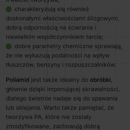
charakteryzują się również
doskonałymi właściwościami ślizgowymi,
dobrą odpornością na ścieranie i
niewielkim współczynnikiem tarcia;
dobre parametry chemiczne sprawiają,
że nie wykazują podatności na wpływ
tłuszczów, benzyny i rozpuszczalników.
Poliamid
jest także idealny do
obróbki
,
głównie dzięki imponującej skrawalności,
dlatego świetnie nadaje się do spawania
lub sklejania. Warto także pamiętać, że
tworzywa PA, które nie zostały
zmodyfikowane, zachowują dobrą