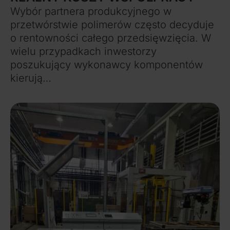
Wybór partnera produkcyjnego w
przetwórstwie polimerów często decyduje
o rentowności całego przedsięwzięcia. W
wielu przypadkach inwestorzy
poszukujący wykonawcy komponentów
kierują…
Więcej