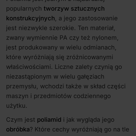
popularnych
tworzyw sztucznych
konstrukcyjnych
, a jego zastosowanie
jest niezwykle szerokie. Ten materiał,
zwany wymiennie PA czy też nylonem,
jest produkowany w wielu odmianach,
które wyróżniają się zróżnicowanymi
właściwościami. Liczne zalety czynią go
niezastąpionym w wielu gałęziach
przemysłu, wchodzi także w skład części
maszyn i przedmiotów codziennego
użytku.
Czym jest
poliamid
i jak wygląda jego
obróbka
? Które cechy wyróżniają go na tle