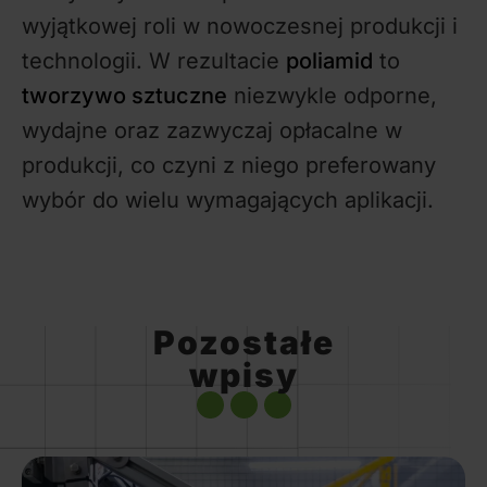
wyjątkowej roli w nowoczesnej produkcji i
technologii. W rezultacie
poliamid
to
tworzywo sztuczne
niezwykle odporne,
wydajne oraz zazwyczaj opłacalne w
produkcji, co czyni z niego preferowany
wybór do wielu wymagających aplikacji.
Pozostałe
wpisy