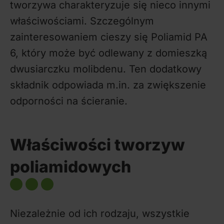
tworzywa charakteryzuje się nieco innymi
właściwościami. Szczególnym
zainteresowaniem cieszy się Poliamid PA
6, który może być odlewany z domieszką
dwusiarczku molibdenu. Ten dodatkowy
składnik odpowiada m.in. za zwiększenie
odporności na ścieranie.
Właściwości tworzyw
poliamidowych
Niezależnie od ich rodzaju, wszystkie