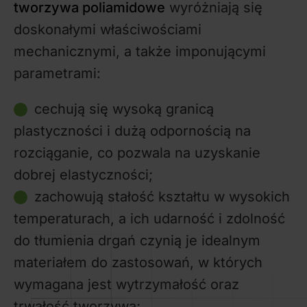
tworzywa poliamidowe
wyróżniają się
doskonałymi właściwościami
mechanicznymi, a także imponującymi
parametrami:
cechują się wysoką granicą
plastyczności i dużą odpornością na
rozciąganie, co pozwala na uzyskanie
dobrej elastyczności;
zachowują stałość kształtu w wysokich
temperaturach, a ich udarność i zdolność
do tłumienia drgań czynią je idealnym
materiałem do zastosowań, w których
wymagana jest wytrzymałość oraz
trwałość tworzywa;