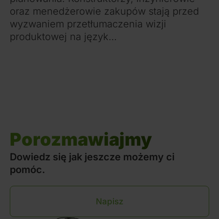
oraz menedżerowie zakupów stają przed
wyzwaniem przetłumaczenia wizji
produktowej na język…
Porozmawiajmy
Dowiedz się jak jeszcze możemy ci
pomóc.
Napisz