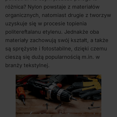
różnica? Nylon powstaje z materiałów
organicznych, natomiast drugie z tworzyw
uzyskuje się w procesie topienia
politereftalanu etylenu. Jednakże oba
materiały zachowują swój kształt, a także
są sprężyste i fotostabilne, dzięki czemu
cieszą się dużą popularnością m.in. w
branży tekstylnej.