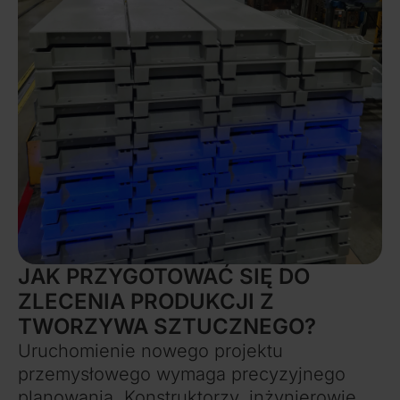
JAK PRZYGOTOWAĆ SIĘ DO
ZLECENIA PRODUKCJI Z
TWORZYWA SZTUCZNEGO?
Uruchomienie nowego projektu
przemysłowego wymaga precyzyjnego
planowania. Konstruktorzy, inżynierowie