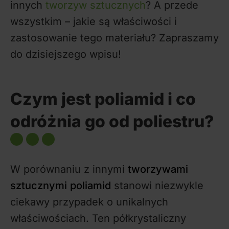
innych
tworzyw sztucznych
? A przede
wszystkim – jakie są właściwości i
zastosowanie tego materiału? Zapraszamy
do dzisiejszego wpisu!
Czym jest poliamid i co
odróżnia go od poliestru?
W porównaniu z innymi
tworzywami
sztucznymi
poliamid
stanowi niezwykle
ciekawy przypadek o unikalnych
właściwościach. Ten półkrystaliczny