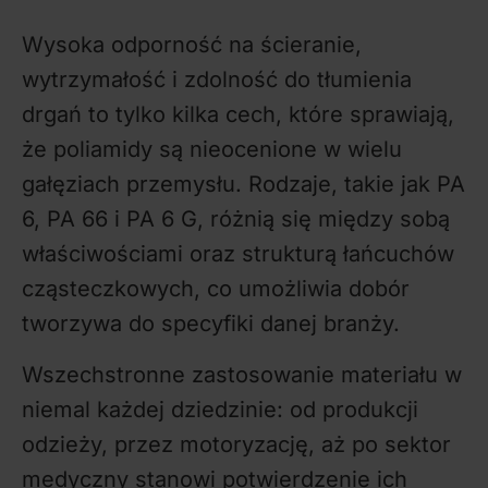
Wysoka odporność na ścieranie,
wytrzymałość i zdolność do tłumienia
drgań to tylko kilka cech, które sprawiają,
że poliamidy są nieocenione w wielu
gałęziach przemysłu. Rodzaje, takie jak PA
6, PA 66 i PA 6 G, różnią się między sobą
właściwościami oraz strukturą łańcuchów
cząsteczkowych, co umożliwia dobór
tworzywa do specyfiki danej branży.
Wszechstronne zastosowanie materiału w
niemal każdej dziedzinie: od produkcji
odzieży, przez motoryzację, aż po sektor
medyczny stanowi potwierdzenie ich