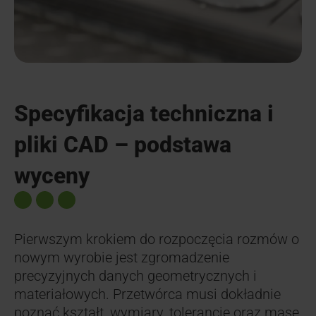
Specyfikacja techniczna i
pliki CAD – podstawa
wyceny
Pierwszym krokiem do rozpoczęcia rozmów o
nowym wyrobie jest zgromadzenie
precyzyjnych danych geometrycznych i
materiałowych. Przetwórca musi dokładnie
poznać kształt, wymiary, tolerancje oraz masę