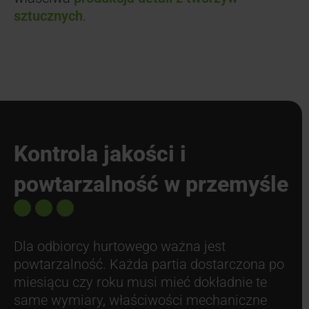
sztucznych
.
Kontrola jakości i
powtarzalność w przemyśle
Dla odbiorcy hurtowego ważna jest
powtarzalność. Każda partia dostarczona po
miesiącu czy roku musi mieć dokładnie te
same wymiary, właściwości mechaniczne