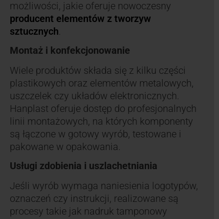
możliwości, jakie oferuje nowoczesny
producent elementów z tworzyw
sztucznych
.
Montaż i konfekcjonowanie
Wiele produktów składa się z kilku części
plastikowych oraz elementów metalowych,
uszczelek czy układów elektronicznych.
Hanplast oferuje dostęp do profesjonalnych
linii montażowych, na których komponenty
są łączone w gotowy wyrób, testowane i
pakowane w opakowania.
Usługi zdobienia i uszlachetniania
Jeśli wyrób wymaga naniesienia logotypów,
oznaczeń czy instrukcji, realizowane są
procesy takie jak nadruk tamponowy