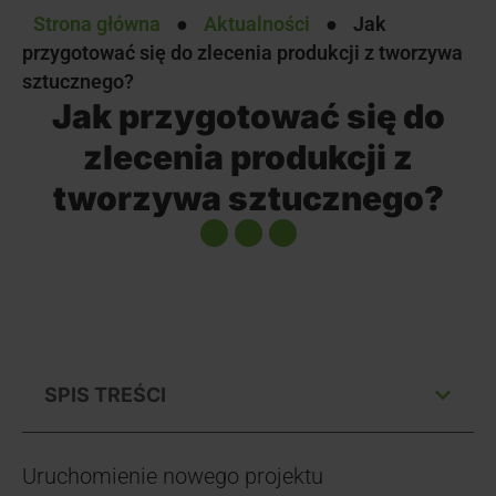
Strona główna
●
Aktualności
●
Jak
przygotować się do zlecenia produkcji z tworzywa
sztucznego?
Jak przygotować się do
zlecenia produkcji z
tworzywa sztucznego?
SPIS TREŚCI
Uruchomienie nowego projektu