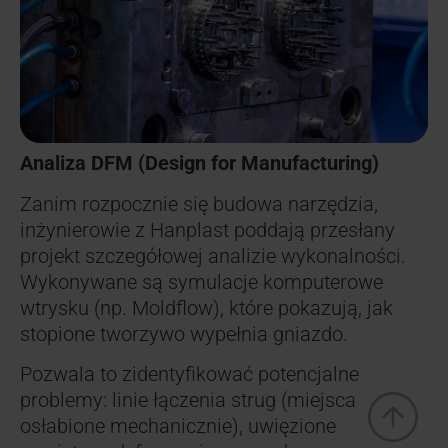
Analiza DFM (Design for Manufacturing)
Zanim rozpocznie się budowa narzędzia,
inżynierowie z Hanplast poddają przesłany
projekt szczegółowej analizie wykonalności.
Wykonywane są symulacje komputerowe
wtrysku (np. Moldflow), które pokazują, jak
stopione tworzywo wypełnia gniazdo.
Pozwala to zidentyfikować potencjalne
problemy: linie łączenia strug (miejsca
osłabione mechanicznie), uwięzione