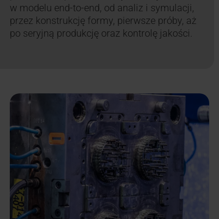
w modelu end-to-end, od analiz i symulacji,
przez konstrukcję formy, pierwsze próby, aż
po seryjną produkcję oraz kontrolę jakości.