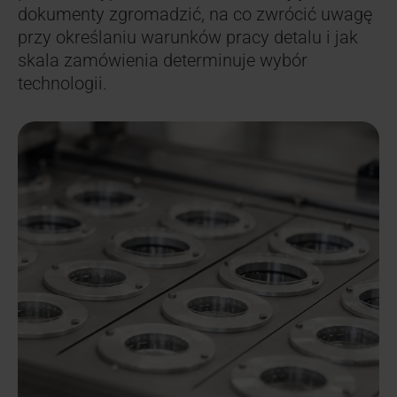
dokumenty zgromadzić, na co zwrócić uwagę
przy określaniu warunków pracy detalu i jak
skala zamówienia determinuje wybór
technologii.