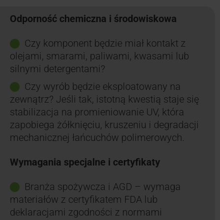
Odporność chemiczna i środowiskowa
Czy komponent będzie miał kontakt z
olejami, smarami, paliwami, kwasami lub
silnymi detergentami?
Czy wyrób będzie eksploatowany na
zewnątrz? Jeśli tak, istotną kwestią staje się
stabilizacja na promieniowanie UV, która
zapobiega żółknięciu, kruszeniu i degradacji
mechanicznej łańcuchów polimerowych.
Wymagania specjalne i certyfikaty
Branża spożywcza i AGD – wymaga
materiałów z certyfikatem FDA lub
deklaracjami zgodności z normami