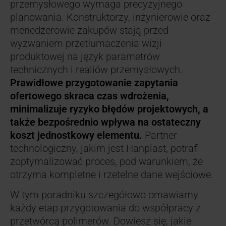
przemysłowego wymaga precyzyjnego
planowania. Konstruktorzy, inżynierowie oraz
menedżerowie zakupów stają przed
wyzwaniem przetłumaczenia wizji
produktowej na język parametrów
technicznych i realiów przemysłowych.
Prawidłowe przygotowanie zapytania
ofertowego skraca czas wdrożenia,
minimalizuje ryzyko błędów projektowych, a
także bezpośrednio wpływa na ostateczny
koszt jednostkowy elementu.
Partner
technologiczny, jakim jest Hanplast, potrafi
zoptymalizować proces, pod warunkiem, że
otrzyma kompletne i rzetelne dane wejściowe.
W tym poradniku szczegółowo omawiamy
każdy etap przygotowania do współpracy z
przetwórcą polimerów. Dowiesz się, jakie