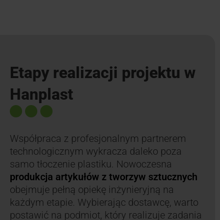
Etapy realizacji projektu w
Hanplast
Współpraca z profesjonalnym partnerem
technologicznym wykracza daleko poza
samo tłoczenie plastiku. Nowoczesna
produkcja artykułów z tworzyw sztucznych
obejmuje pełną opiekę inżynieryjną na
każdym etapie. Wybierając dostawcę, warto
postawić na podmiot, który realizuje zadania