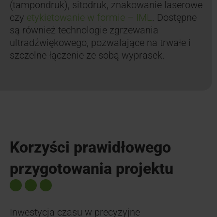
(tampondruk), sitodruk, znakowanie laserowe
czy
etykietowanie w formie – IML
. Dostępne
są również technologie zgrzewania
ultradźwiękowego, pozwalające na trwałe i
szczelne łączenie ze sobą wyprasek.
Korzyści prawidłowego
przygotowania projektu
Inwestycja czasu w precyzyjne