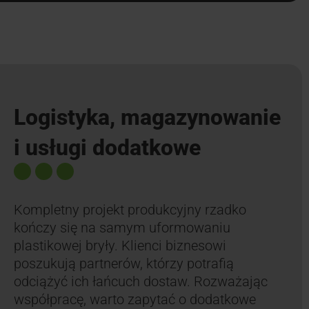
Logistyka, magazynowanie
i usługi dodatkowe
Kompletny projekt produkcyjny rzadko
kończy się na samym uformowaniu
plastikowej bryły. Klienci biznesowi
poszukują partnerów, którzy potrafią
odciążyć ich łańcuch dostaw. Rozważając
współpracę, warto zapytać o dodatkowe