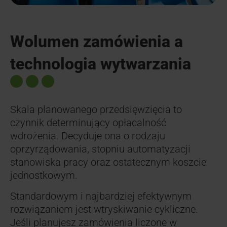
Wolumen zamówienia a
technologia wytwarzania
Skala planowanego przedsięwzięcia to
czynnik determinujący opłacalność
wdrożenia. Decyduje ona o rodzaju
oprzyrządowania, stopniu automatyzacji
stanowiska pracy oraz ostatecznym koszcie
jednostkowym.
Standardowym i najbardziej efektywnym
rozwiązaniem jest wtryskiwanie cykliczne.
Jeśli planujesz zamówienia liczone w